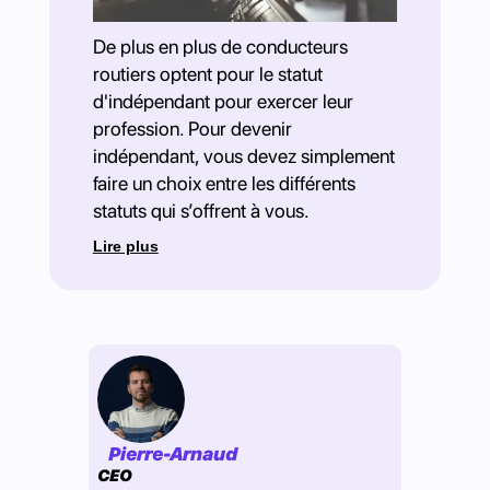
De plus en plus de conducteurs
routiers optent pour le statut
d'indépendant pour exercer leur
profession. Pour devenir
indépendant, vous devez simplement
faire un choix entre les différents
statuts qui s’offrent à vous.
Lire plus
Pierre-Arnaud
CEO