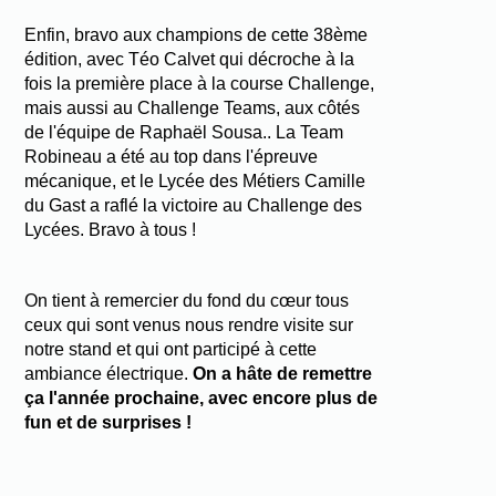
Enfin, bravo aux champions de cette 38ème
édition, avec Téo Calvet qui décroche à la
fois la première place à la course Challenge,
mais aussi au Challenge Teams, aux côtés
de l'équipe de Raphaël Sousa.. La Team
Robineau a été au top dans l'épreuve
mécanique, et le Lycée des Métiers Camille
du Gast a raflé la victoire au Challenge des
Lycées. Bravo à tous !
On tient à remercier du fond du cœur tous
ceux qui sont venus nous rendre visite sur
notre stand et qui ont participé à cette
ambiance électrique.
On a hâte de remettre
ça l'année prochaine, avec encore plus de
fun et de surprises !