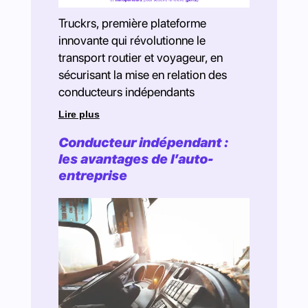
Truckrs, première plateforme
innovante qui révolutionne le
transport routier et voyageur, en
sécurisant la mise en relation des
conducteurs indépendants
Lire plus
Conducteur indépendant :
les avantages de l’auto-
entreprise