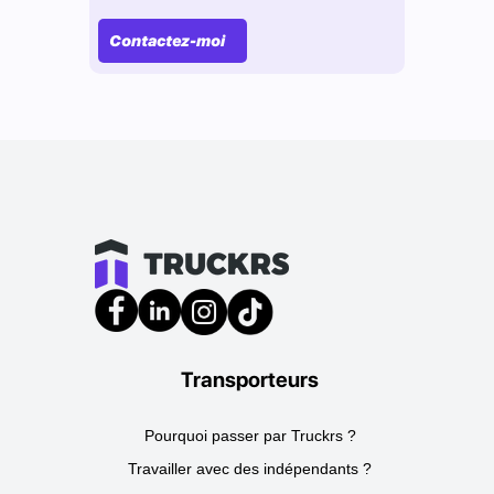
Contactez-moi
Transporteurs
Pourquoi passer par Truckrs ?
Travailler avec des indépendants ?