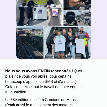
Nous vous avons ENFIN rencontrés !
Quel
plaisir de vous voir après, pour certains,
beaucoup d'appels, de SMS et d'e-mails ;)
Cela concrétise tout le travail de notre équipe
au quotidien.
La 38e édition des 24h Camions du Mans
c'était aussi le rugissement des moteurs, la