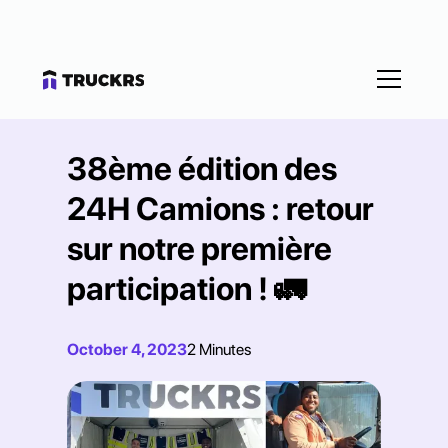
38ème édition des
24H Camions : retour
sur notre première
participation ! 🚛
October 4, 2023
2 Minutes