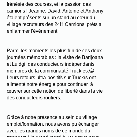
frénésie des courses, et la passion des
camions ! Jeanne, David, Antoine et Anthony
étaient présents sur un stand au cœur du
village recruteurs des 24H Camions, prêts à
enflammer l'événement !
Parmi les moments les plus fun de ces deux
journées mémorables : la visite de Barijoana
et Luidgi, des conducteurs indépendants
membres de la communauté Truckies.🤩
Leurs retours ultra-positifs sur Truckrs ont
alimenté notre énergie pour continuer à
œuvrer sur cette notion de liberté dans la vie
des conducteurs routiers.
Grâce à notre présence au sein du village
emploi/formation, nous avons pu échanger
avec les grands noms de ce monde du