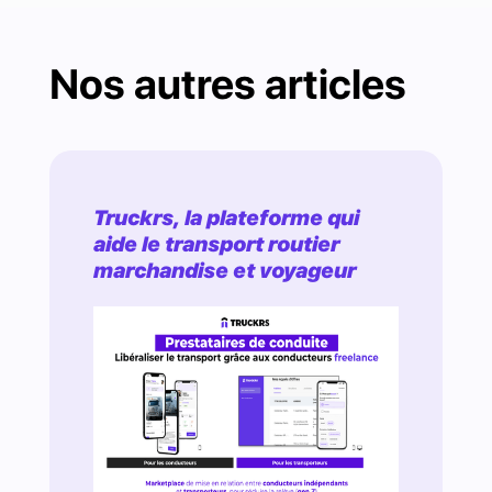
Nos autres articles
Truckrs, la plateforme qui
aide le transport routier
marchandise et voyageur