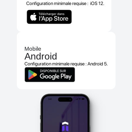
Configuration minimale requise : iOS 12.
Mobile
Android
Configuration minimale requise : Android 5.