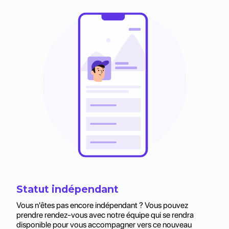
Statut indépendant
Vous n'êtes pas encore indépendant ? Vous pouvez
prendre rendez-vous avec notre équipe qui se rendra
disponible pour vous accompagner vers ce nouveau