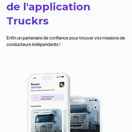
de l'application
Truckrs
Enfin un partenaire de confiance pour trouver vos missions de
conducteurs indépendants !