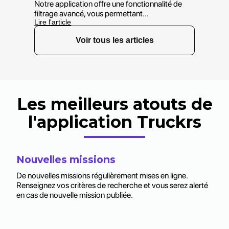
Notre application offre une fonctionnalité de
filtrage avancé, vous permettant...
Lire l'article
Voir tous les articles
Les meilleurs atouts de
l'application Truckrs
Nouvelles missions
De nouvelles missions régulièrement mises en ligne.
Renseignez vos critères de recherche et vous serez alerté
en cas de nouvelle mission publiée.