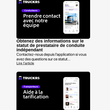
Obtenez des informations sur le
statut de prestataire de conduite
indépendant
Contactez-nous depuis l'application si vous
avez des questions sur ce statut...
Lire l'article