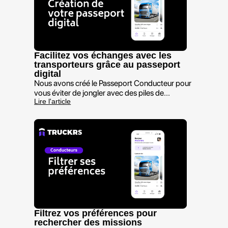
Facilitez vos échanges avec les
transporteurs grâce au passeport
digital
Nous avons créé le Passeport Conducteur pour
vous éviter de jongler avec des piles de...
Lire l'article
Filtrez vos préférences pour
rechercher des missions