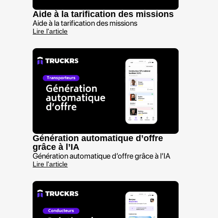
Aide à la tarification des missions
Aide à la tarification des missions
Lire l'article
Génération automatique d’offre
grâce à l’IA
Génération automatique d’offre grâce à l’IA
Lire l'article