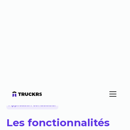
Application conducteur
Les fonctionnalités