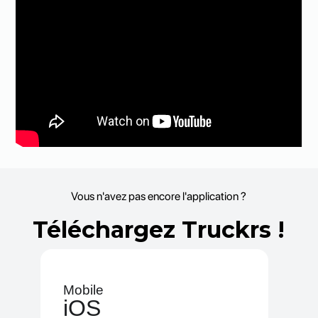
Vous n'avez pas encore l'application ?
Téléchargez Truckrs !
Mobile
iOS