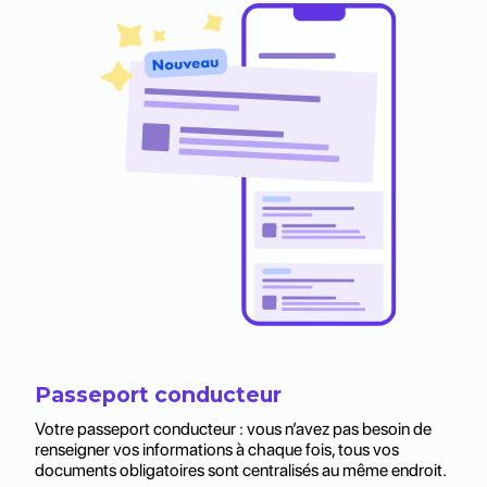
Passeport conducteur
Votre passeport conducteur : vous n’avez pas besoin de
renseigner vos informations à chaque fois, tous vos
documents obligatoires sont centralisés au même endroit.