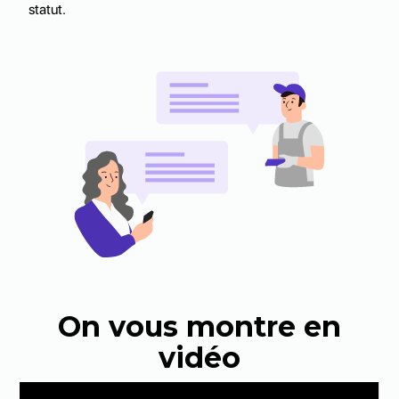
statut.
On vous montre en
vidéo