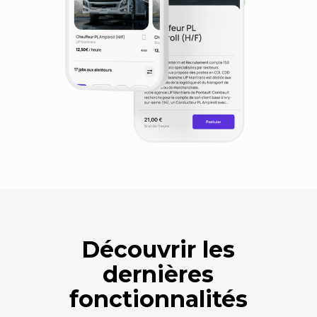
Découvrir les
dernières
fonctionnalités