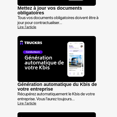
Mettez à jour vos documents
obligatoires
Tous vos documents obligatoires doivent être à
jour pour contractualiser...
Lire l'article
Génération automatique du Kbis de
votre entreprise
Récupérez automatiquement le Kbis de votre
entreprise. Vous l'aurez toujours...
Lire l'article