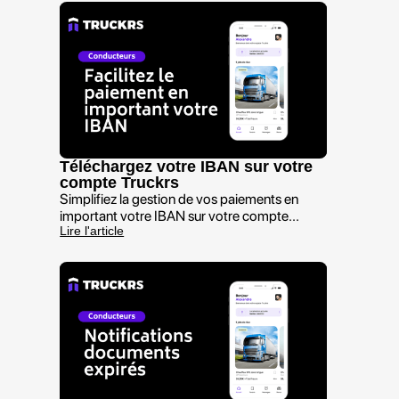
Téléchargez votre IBAN sur votre
compte Truckrs
Simplifiez la gestion de vos paiements en
important votre IBAN sur votre compte...
Lire l'article