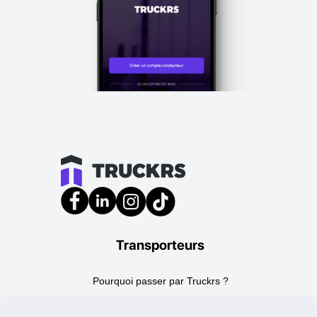
Transporteurs
Pourquoi passer par Truckrs ?
Travailler avec des indépendants ?