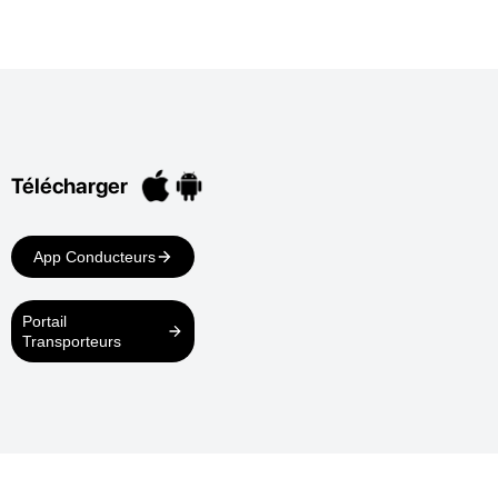
Télécharger
App Conducteurs
Portail
Transporteurs
CGV