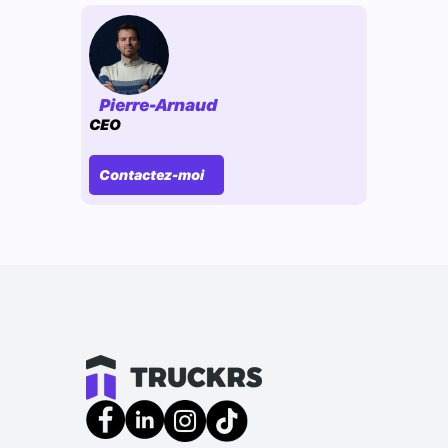
Pierre-Arnaud
CEO
Contactez-moi