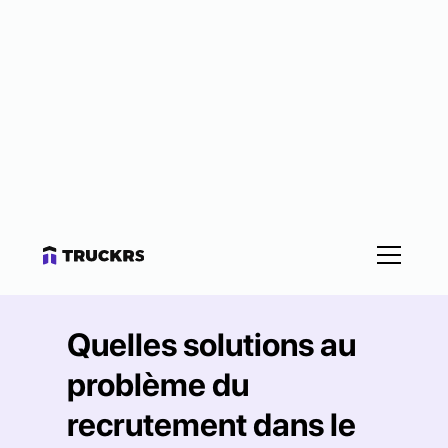
Quelles solutions au
problème du
recrutement dans le