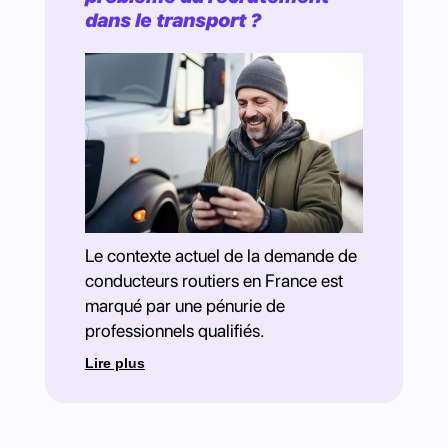
dans le transport ?
Le contexte actuel de la demande de
conducteurs routiers en France est
marqué par une pénurie de
professionnels qualifiés.
Lire plus