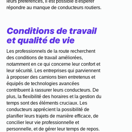
leurs préférences, il est possible d'espérer
répondre au manque de conducteurs routiers.
Conditions de travail
et qualité de vie
Les professionnels de la route recherchent
des conditions de travail améliorées,
notamment en ce qui concerne leur confort et
leur sécurité. Les entreprises qui parviennent
à proposer des camions bien entretenus et
équipés de technologies avancées
contribuent à rassurer leurs conducteurs. De
plus, la flexibilité des horaires et la gestion du
temps sont des éléments cruciaux. Les
conducteurs apprécient la possibilité de
planifier leurs trajets de manière efficace, de
concilier leur vie professionnelle et
personnelle, et de gérer leur temps de repos.