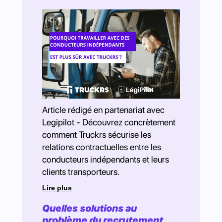
Article rédigé en partenariat avec
Legipilot - Découvrez concrètement
comment Truckrs sécurise les
relations contractuelles entre les
conducteurs indépendants et leurs
clients transporteurs.
Lire plus
Quelles solutions au
problème du recrutement