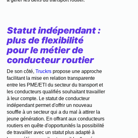
Statut indépendant :
plus de flexibilité
pour le métier de
conducteur routier
De son côté,
Truckrs
propose une approche
facilitant la mise en relation transparente
entre les PME/ETI du secteur du transport et
les conducteurs qualifiés souhaitant travailler
à leur compte. Le statut de conducteur
indépendant permet d'offrir un nouveau
souffle à un secteur qui a du mal à attirer la
jeune génération. En offrant aux conducteurs
routiers en quête d'opportunités la possibilité
de travailler avec un statut plus adapté à