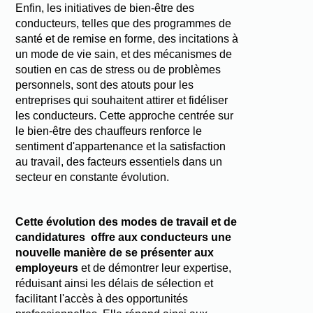
Enfin, les initiatives de bien-être des
conducteurs, telles que des programmes de
santé et de remise en forme, des incitations à
un mode de vie sain, et des mécanismes de
soutien en cas de stress ou de problèmes
personnels, sont des atouts pour les
entreprises qui souhaitent attirer et fidéliser
les conducteurs. Cette approche centrée sur
le bien-être des chauffeurs renforce le
sentiment d'appartenance et la satisfaction
au travail, des facteurs essentiels dans un
secteur en constante évolution.
Cette évolution des modes de travail et de
candidatures offre aux conducteurs une
nouvelle manière de se présenter aux
employeurs
et de démontrer leur expertise,
réduisant ainsi les délais de sélection et
facilitant l'accès à des opportunités