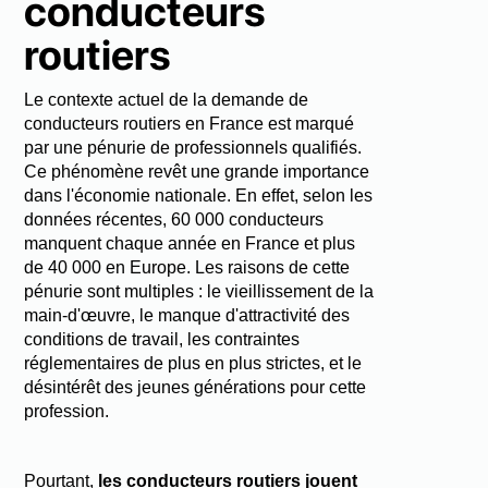
conducteurs
routiers
Le contexte actuel de la demande de
conducteurs routiers en France est marqué
par une pénurie de professionnels qualifiés.
Ce phénomène revêt une grande importance
dans l'économie nationale. En effet, selon les
données récentes, 60 000 conducteurs
manquent chaque année en France et plus
de 40 000 en Europe. Les raisons de cette
pénurie sont multiples : le vieillissement de la
main-d'œuvre, le manque d'attractivité des
conditions de travail, les contraintes
réglementaires de plus en plus strictes, et le
désintérêt des jeunes générations pour cette
profession.
Pourtant,
les conducteurs routiers jouent