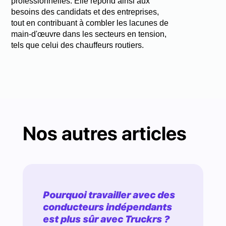
professionnelles. Elle répond ainsi aux
besoins des candidats et des entreprises,
tout en contribuant à combler les lacunes de
main-d'œuvre dans les secteurs en tension,
tels que celui des chauffeurs routiers.
Nos autres articles
Pourquoi travailler avec des
conducteurs indépendants
est plus sûr avec Truckrs ?