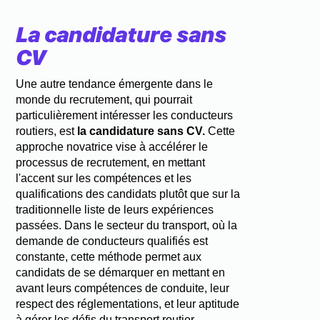
La candidature sans
CV
Une autre tendance émergente dans le
monde du recrutement, qui pourrait
particulièrement intéresser les conducteurs
routiers, est
la candidature sans CV.
Cette
approche novatrice vise à accélérer le
processus de recrutement, en mettant
l'accent sur les compétences et les
qualifications des candidats plutôt que sur la
traditionnelle liste de leurs expériences
passées. Dans le secteur du transport, où la
demande de conducteurs qualifiés est
constante, cette méthode permet aux
candidats de se démarquer en mettant en
avant leurs compétences de conduite, leur
respect des réglementations, et leur aptitude
à gérer les défis du transport routier.