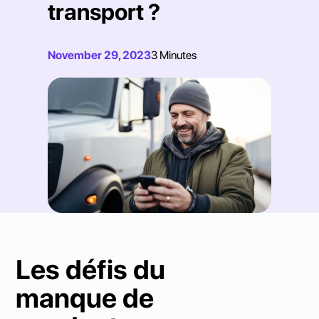
transport ?
November 29, 2023
3 Minutes
Les défis du
manque de