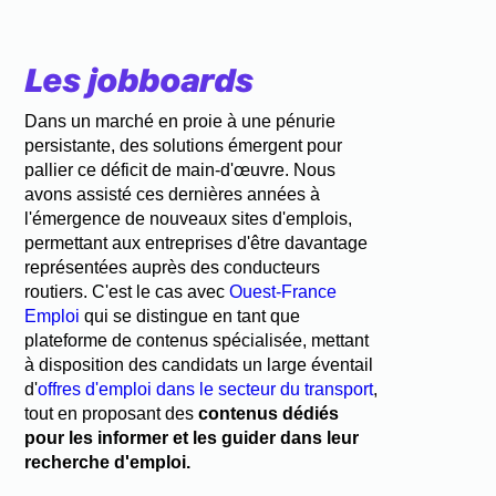
Les jobboards
Dans un marché en proie à une pénurie
persistante, des solutions émergent pour
pallier ce déficit de main-d'œuvre. Nous
avons assisté ces dernières années à
l'émergence de nouveaux sites d'emplois,
permettant aux entreprises d'être davantage
représentées auprès des conducteurs
routiers. C'est le cas avec
Ouest-France
Emploi
qui se distingue en tant que
plateforme de contenus spécialisée, mettant
à disposition des candidats un large éventail
d'
offres d'emploi dans le secteur du transport
,
tout en proposant des
contenus dédiés
pour les informer et les guider dans leur
recherche d'emploi.