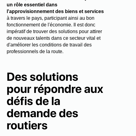
un rôle essentiel dans
l'approvisionnement des biens et services
à travers le pays, participant ainsi au bon
fonctionnement de l'économie. Il est donc
impératif de trouver des solutions pour attirer
de nouveaux talents dans ce secteur vital et
d'améliorer les conditions de travail des
professionnels de la route.
Des solutions
pour répondre aux
défis de la
demande des
routiers